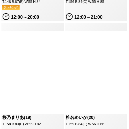
T.148 B.87(E) W.55 H.84
T.156 B.84(C) W.55 H.85
ランキング
12:00～20:00
12:00～21:00
桜乃まりあ(19)
椎名めいか(20)
T.158 B.83(C) W.55 H.82
T.159 B.84(C) W.56 H.86