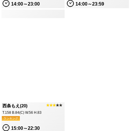
14:00～23:00
14:00～23:59
西条もえ(20)
★★★
★★
T.158 B.84(C) W.56 H.83
ランキング
15:00～22:30