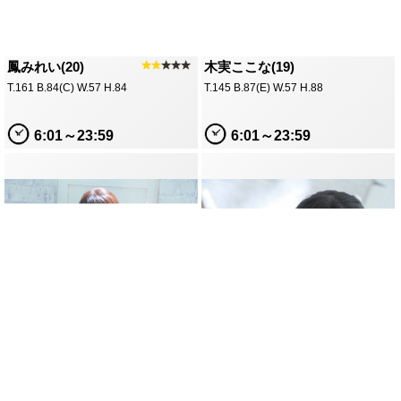
鳳みれい(20)
★★
★★★
木実ここな(19)
T.161 B.84(C) W.57 H.84
T.145 B.87(E) W.57 H.88
6:01～23:59
6:01～23:59