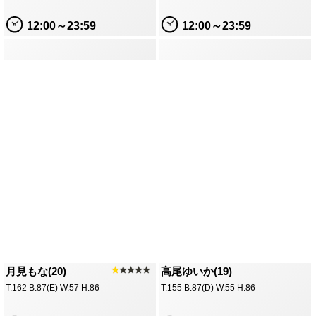
12:00～23:59
12:00～23:59
月見もな(20)
★
★★★★
高尾ゆいか(19)
T.162 B.87(E) W.57 H.86
T.155 B.87(D) W.55 H.86